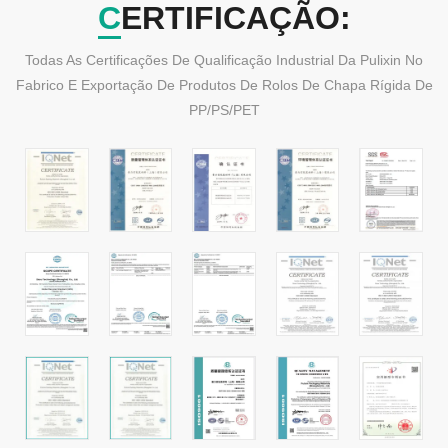
CERTIFICAÇÃO:
Todas As Certificações De Qualificação Industrial Da Pulixin No
Fabrico E Exportação De Produtos De Rolos De Chapa Rígida De
PP/PS/PET