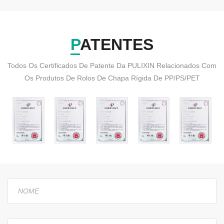
PATENTES
Todos Os Certificados De Patente Da PULIXIN Relacionados Com
Os Produtos De Rolos De Chapa Rígida De PP/PS/PET