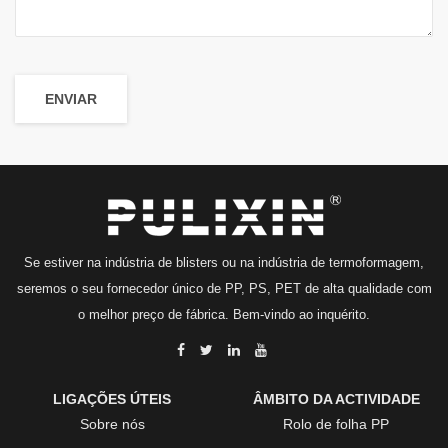
Se estiver na indústria de blisters ou na indústria de termoformagem,
seremos o seu fornecedor único de PP, PS, PET de alta qualidade com
o melhor preço de fábrica. Bem-vindo ao inquérito.
LIGAÇÕES ÚTEIS
ÂMBITO DA ACTIVIDADE
Sobre nós
Rolo de folha PP