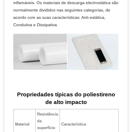
inflamáveis. Os materiais de descarga electrostática são
normalmente divididos nas seguintes categorias, de
acordo com as suas características: Anti-estática,
Condutiva e Dissipativa.
Propriedades típicas do poliestireno
de alto impacto
Resistência
da
Material
Característica
superfície