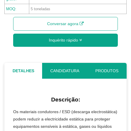
MOQ:
5 toneladas
Conversar agora
Inquérito rápido
DETALHES
CANDIDATURA
PRODUTOS
Descrição:
Os materiais condutores / ESD (descarga electrostática)
podem reduzir a electricidade estática para proteger
equipamentos sensíveis à estática, gases ou líquidos