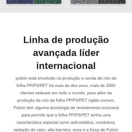
Linha de produção
avançada líder
internacional
pulixin está envolvida na produção e venda de rolo de
folha PP/PS/PET há mais de dez anos, mais de 2000
clientes estáveis em todo o mundo, para além da
produção de rolo de folha PP/PS/PET rígida comum,
Pulixin tem alguma tecnologia de revestimento exclusiva
para permitir que a folha PP/PS/PET tenha uma
característica especial como anti-estática, condutora,
vedação de calor, alta barreira. essa é a força de Pulixin