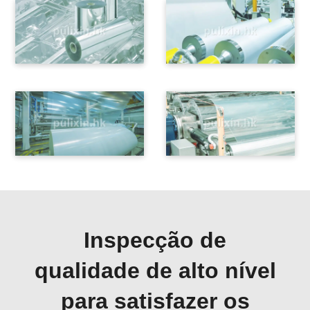
Inspecção de
qualidade de alto nível
para satisfazer os