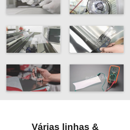
Várias linhas &