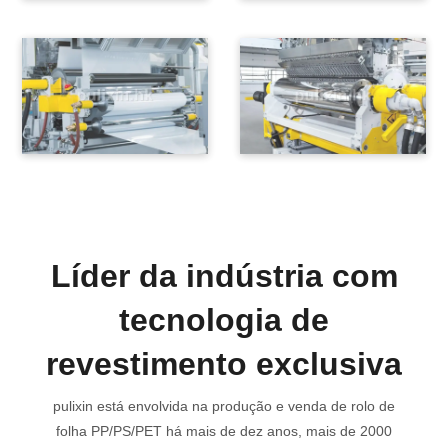
Líder da indústria com
tecnologia de
revestimento exclusiva
pulixin está envolvida na produção e venda de rolo de
folha PP/PS/PET há mais de dez anos, mais de 2000