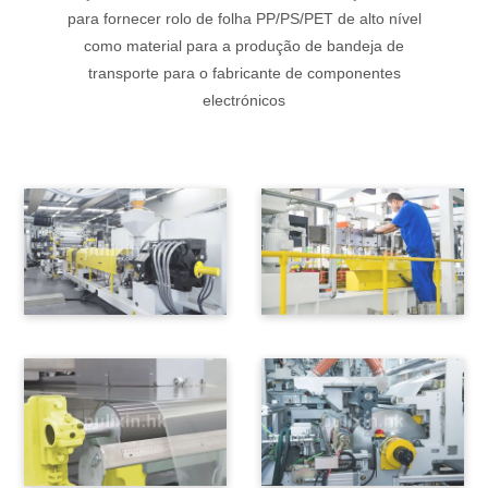
para fornecer rolo de folha PP/PS/PET de alto nível
como material para a produção de bandeja de
transporte para o fabricante de componentes
electrónicos