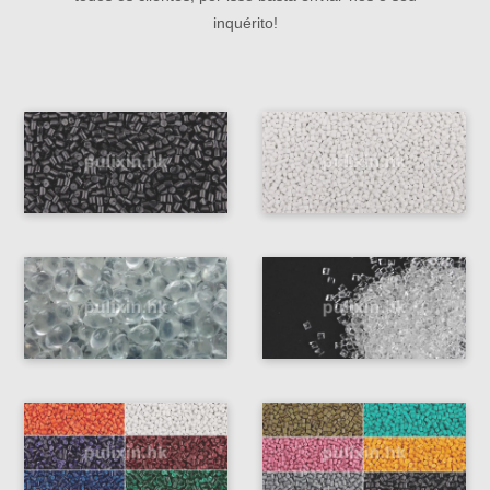
inquérito!