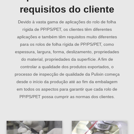
requisitos do cliente
Devido à vasta gama de aplicações do rolo de folha
rígida de PP/PS/PET, os clientes têm diferentes
aplicações e também têm requisitos muito diferentes
para os rolos de folha rígida de PP/PS/PET, como
espessura, largura, forma, deslizamento, propriedades
do material, propriedades da superfície. A fim de
controlar a qualidade dos produtos exportados, o
processo de inspecção de qualidade da Pulixin começa
desde o início da produção até ao fim da embalagem
em todos os aspectos para garantir que cada rolo de
PP/PS/PET possa cumprir as normas dos clientes.