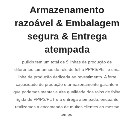
Armazenamento
razoável & Embalagem
segura & Entrega
atempada
pulixin tem um total de 9 linhas de produção de
diferentes tamanhos de rolo de folha PP/PS/PET e uma
linha de produção dedicada ao revestimento. A forte
capacidade de produção e armazenamento garantem
que podemos manter a alta qualidade dos rolos de folha
rígida de PP/PS/PET e a entrega atempada, enquanto
realizamos a encomenda de muitos clientes ao mesmo
tempo.