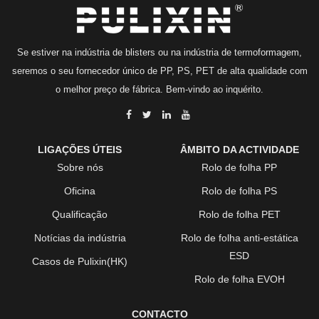
Se estiver na indústria de blisters ou na indústria de termoformagem,
seremos o seu fornecedor único de PP, PS, PET de alta qualidade com
o melhor preço de fábrica. Bem-vindo ao inquérito.
LIGAÇÕES ÚTEIS
ÂMBITO DA ACTIVIDADE
Sobre nós
Rolo de folha PP
Oficina
Rolo de folha PS
Qualificação
Rolo de folha PET
Notícias da indústria
Rolo de folha anti-estática
ESD
Casos de Pulixin(HK)
Rolo de folha EVOH
CONTACTO