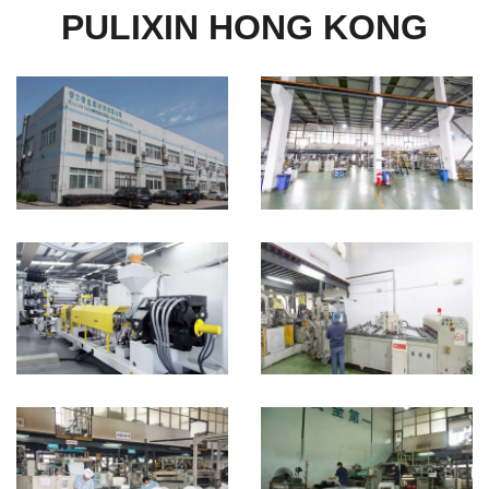
PULIXIN HONG KONG