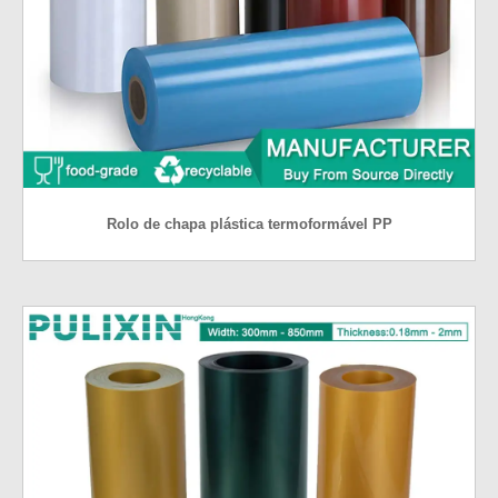
Rolo de chapa plástica termoformável PP