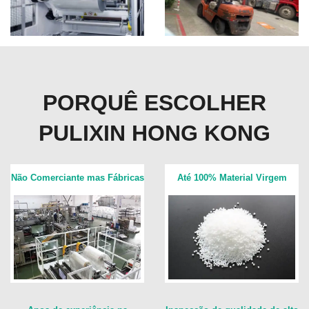
PORQUÊ ESCOLHER
PULIXIN HONG KONG
Não Comerciante mas Fábricas
Até 100% Material Virgem