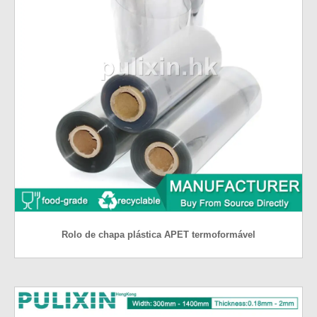
Rolo de chapa plástica APET termoformável