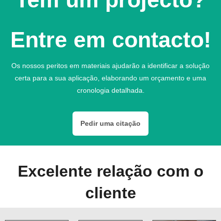
Entre em contacto!
Os nossos peritos em materiais ajudarão a identificar a solução
certa para a sua aplicação, elaborando um orçamento e uma
cronologia detalhada.
Pedir uma citação
Excelente relação com o
cliente