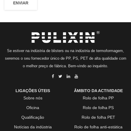
Se estiver na indústria de blisters ou na indústria de termoformagem,
seremos o seu fornecedor único de PP, PS, PET de alta qualidade com
o melhor preço de fábrica. Bem-vindo ao inquérito.
LIGAÇÕES ÚTEIS
ÂMBITO DA ACTIVIDADE
Sobre nós
Rolo de folha PP
Oficina
Rolo de folha PS
Qualificação
Rolo de folha PET
Notícias da indústria
Rolo de folha anti-estática