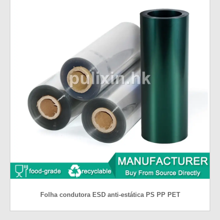
Folha condutora ESD anti-estática PS PP PET