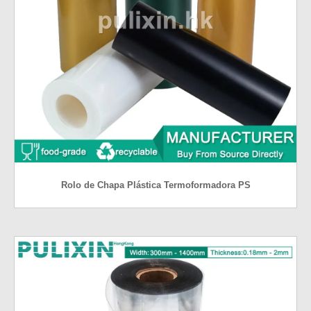
Rolo de Chapa Plástica Termoformadora PS