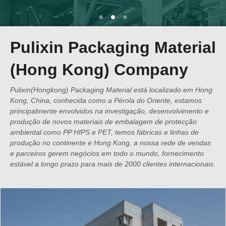
Pulixin Packaging Material
(Hong Kong) Company
Pulixin(Hongkong) Packaging Material está localizado em Hong
Kong, China, conhecida como a Pérola do Oriente, estamos
principalmente envolvidos na investigação, desenvolvimento e
produção de novos materiais de embalagem de protecção
ambiental como PP HIPS e PET, temos fábricas e linhas de
produção no continente e Hong Kong, a nossa rede de vendas
e parceiros gerem negócios em todo o mundo, fornecimento
estável a longo prazo para mais de 2000 clientes internacionais.