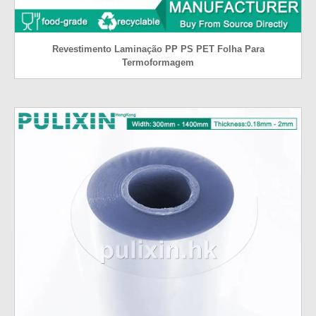
Revestimento Laminação PP PS PET Folha Para
Termoformagem