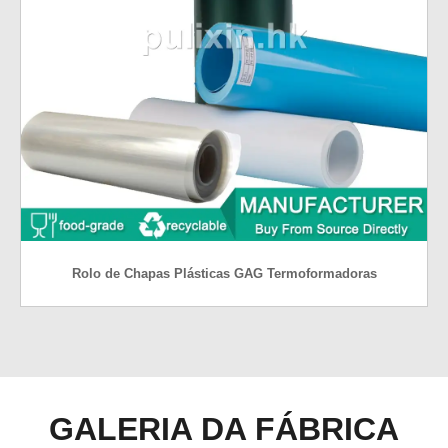
Rolo de Chapas Plásticas GAG Termoformadoras
GALERIA DA FÁBRICA