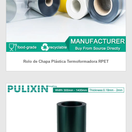
Rolo de Chapa Plástica Termoformadora RPET