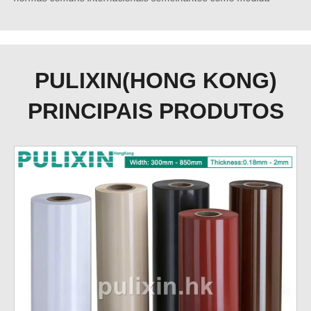
PULIXIN(HONG KONG)
PRINCIPAIS PRODUTOS