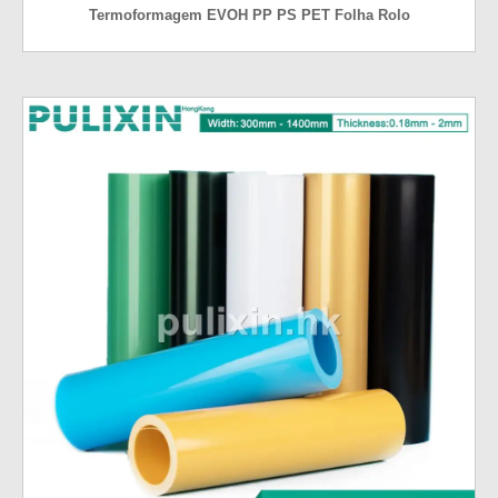
Termoformagem EVOH PP PS PET Folha Rolo