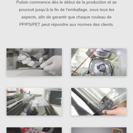
Pulixin commence dès le début de la production et se
poursuit jusqu'à la fin de l'emballage, sous tous les
aspects, afin de garantir que chaque rouleau de
PP/PS/PET peut répondre aux normes des clients.