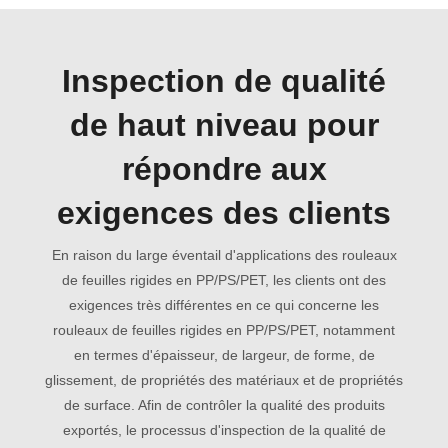
Inspection de qualité
de haut niveau pour
répondre aux
exigences des clients
En raison du large éventail d'applications des rouleaux
de feuilles rigides en PP/PS/PET, les clients ont des
exigences très différentes en ce qui concerne les
rouleaux de feuilles rigides en PP/PS/PET, notamment
en termes d'épaisseur, de largeur, de forme, de
glissement, de propriétés des matériaux et de propriétés
de surface. Afin de contrôler la qualité des produits
exportés, le processus d'inspection de la qualité de