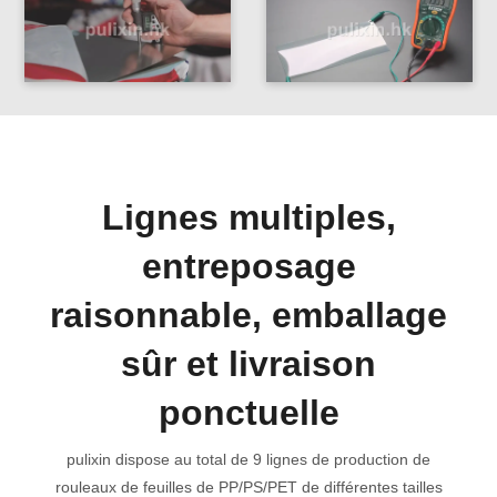
Lignes multiples,
entreposage
raisonnable, emballage
sûr et livraison
ponctuelle
pulixin dispose au total de 9 lignes de production de
rouleaux de feuilles de PP/PS/PET de différentes tailles