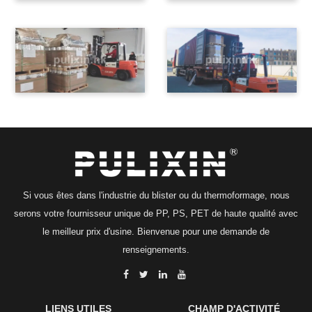
Si vous êtes dans l'industrie du blister ou du thermoformage, nous
serons votre fournisseur unique de PP, PS, PET de haute qualité avec
le meilleur prix d'usine. Bienvenue pour une demande de
renseignements.
LIENS UTILES
CHAMP D'ACTIVITÉ