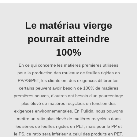
Le matériau vierge
pourrait atteindre
100%
En ce qui concerne les matières premières utilisées
pour la production des rouleaux de feuilles rigides en
PP/PS/PET, les clients ont des exigences différentes,
certains peuvent avoir besoin de 100% de matières
premières neuves, d'autres ont besoin d'un pourcentage
plus élevé de matières recyclées en fonction des
exigences environnementales. En Pulixin, nous pouvons
mettre un ratio plus élevé de matières recyclées dans
les séries de feuilles rigides en PET, mais pour le PP et
le PS, ce ratio sera inférieur à celui des produits en PET.