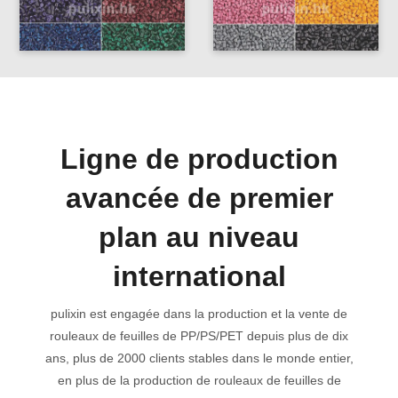
Ligne de production
avancée de premier
plan au niveau
international
pulixin est engagée dans la production et la vente de
rouleaux de feuilles de PP/PS/PET depuis plus de dix
ans, plus de 2000 clients stables dans le monde entier,
en plus de la production de rouleaux de feuilles de