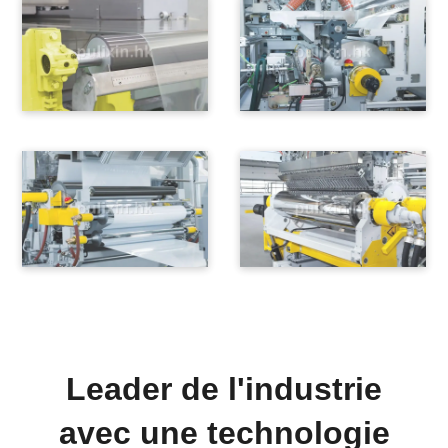
Leader de l'industrie
avec une technologie