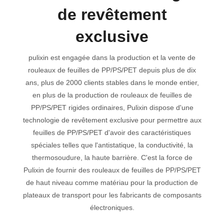
de revêtement
exclusive
pulixin est engagée dans la production et la vente de
rouleaux de feuilles de PP/PS/PET depuis plus de dix
ans, plus de 2000 clients stables dans le monde entier,
en plus de la production de rouleaux de feuilles de
PP/PS/PET rigides ordinaires, Pulixin dispose d'une
technologie de revêtement exclusive pour permettre aux
feuilles de PP/PS/PET d'avoir des caractéristiques
spéciales telles que l'antistatique, la conductivité, la
thermosoudure, la haute barrière. C'est la force de
Pulixin de fournir des rouleaux de feuilles de PP/PS/PET
de haut niveau comme matériau pour la production de
plateaux de transport pour les fabricants de composants
électroniques.