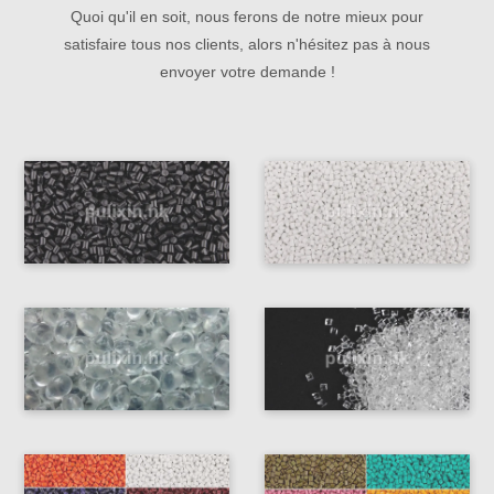
Quoi qu'il en soit, nous ferons de notre mieux pour
satisfaire tous nos clients, alors n'hésitez pas à nous
envoyer votre demande !