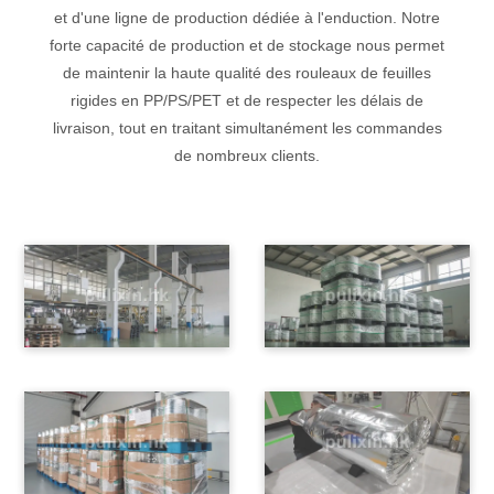
et d'une ligne de production dédiée à l'enduction. Notre
forte capacité de production et de stockage nous permet
de maintenir la haute qualité des rouleaux de feuilles
rigides en PP/PS/PET et de respecter les délais de
livraison, tout en traitant simultanément les commandes
de nombreux clients.