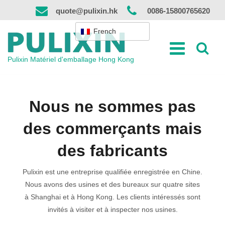
Skip
quote@pulixin.hk
0086-15800765620
to
content
French
Pulixin Matériel d'emballage Hong Kong
Nous ne sommes pas
des commerçants mais
des fabricants
Pulixin est une entreprise qualifiée enregistrée en Chine.
Nous avons des usines et des bureaux sur quatre sites
à Shanghai et à Hong Kong. Les clients intéressés sont
invités à visiter et à inspecter nos usines.