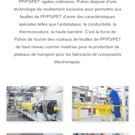
PP/PS/PET rigides ordinaires, Pulixin dispose d'une
technologie de revêtement exclusive pour permettre aux
feuilles de PP/PS/PET d'avoir des caractéristiques
spéciales telles que l'antistatique, la conductivité, la
thermosoudure, la haute barrière. C'est la force de
Pulixin de fournir des rouleaux de feuilles de PP/PS/PET
de haut niveau comme matériau pour la production de
plateaux de transport pour les fabricants de composants
électroniques.