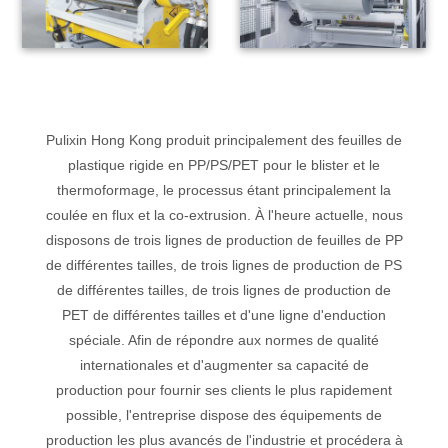
Pulixin Hong Kong produit principalement des feuilles de
plastique rigide en PP/PS/PET pour le blister et le
thermoformage, le processus étant principalement la
coulée en flux et la co-extrusion. À l'heure actuelle, nous
disposons de trois lignes de production de feuilles de PP
de différentes tailles, de trois lignes de production de PS
de différentes tailles, de trois lignes de production de
PET de différentes tailles et d'une ligne d'enduction
spéciale. Afin de répondre aux normes de qualité
internationales et d'augmenter sa capacité de
production pour fournir ses clients le plus rapidement
possible, l'entreprise dispose des équipements de
production les plus avancés de l'industrie et procédera à