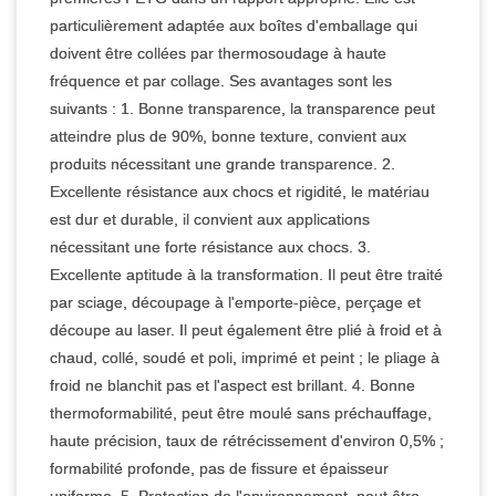
particulièrement adaptée aux boîtes d'emballage qui
doivent être collées par thermosoudage à haute
fréquence et par collage. Ses avantages sont les
suivants : 1. Bonne transparence, la transparence peut
atteindre plus de 90%, bonne texture, convient aux
produits nécessitant une grande transparence. 2.
Excellente résistance aux chocs et rigidité, le matériau
est dur et durable, il convient aux applications
nécessitant une forte résistance aux chocs. 3.
Excellente aptitude à la transformation. Il peut être traité
par sciage, découpage à l'emporte-pièce, perçage et
découpe au laser. Il peut également être plié à froid et à
chaud, collé, soudé et poli, imprimé et peint ; le pliage à
froid ne blanchit pas et l'aspect est brillant. 4. Bonne
thermoformabilité, peut être moulé sans préchauffage,
haute précision, taux de rétrécissement d'environ 0,5% ;
formabilité profonde, pas de fissure et épaisseur