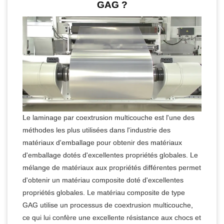
GAG ?
Le laminage par coextrusion multicouche est l'une des
méthodes les plus utilisées dans l'industrie des
matériaux d'emballage pour obtenir des matériaux
d'emballage dotés d'excellentes propriétés globales. Le
mélange de matériaux aux propriétés différentes permet
d'obtenir un matériau composite doté d'excellentes
propriétés globales. Le matériau composite de type
GAG utilise un processus de coextrusion multicouche,
ce qui lui confère une excellente résistance aux chocs et