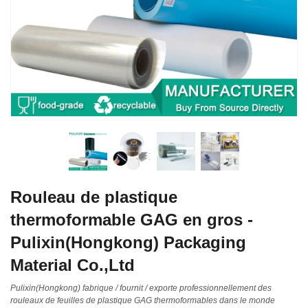
Rouleau de plastique
thermoformable GAG en gros -
Pulixin(Hongkong) Packaging
Material Co.,Ltd
Pulixin(Hongkong) fabrique / fournit / exporte professionnellement des
rouleaux de feuilles de plastique GAG thermoformables dans le monde