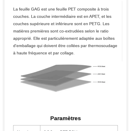
La feuille GAG est une feuille PET composite à trois
couches. La couche intermédiaire est en APET, et les
couches supérieure et inférieure sont en PETG. Les
matières premières sont co-extrudées selon le ratio
approprié. Elle est particulièrement adaptée aux boîtes
d'emballage qui doivent être collées par thermosoudage
à haute fréquence et par collage.
Paramètres