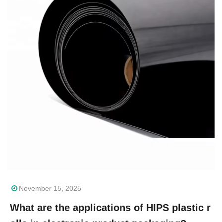
November 15, 2025
What are the applications of HIPS plastic r