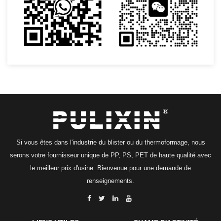
Si vous êtes dans l'industrie du blister ou du thermoformage, nous
serons votre fournisseur unique de PP, PS, PET de haute qualité avec
le meilleur prix d'usine. Bienvenue pour une demande de
renseignements.