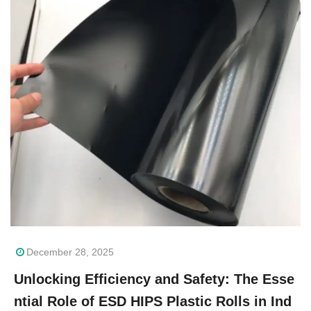
December 28, 2025
Unlocking Efficiency and Safety: The Esse
ntial Role of ESD HIPS Plastic Rolls in Ind