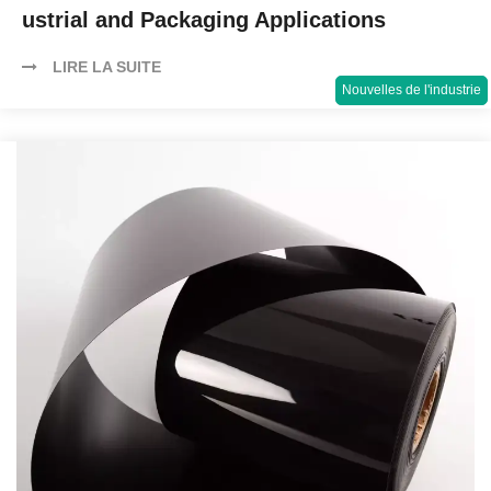
ustrial and Packaging Applications
LIRE LA SUITE
Nouvelles de l'industrie