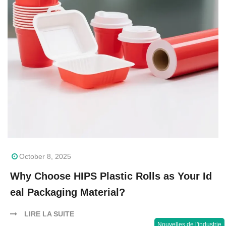
October 8, 2025
Why Choose HIPS Plastic Rolls as Your Id
eal Packaging Material?
LIRE LA SUITE
Nouvelles de l'industrie