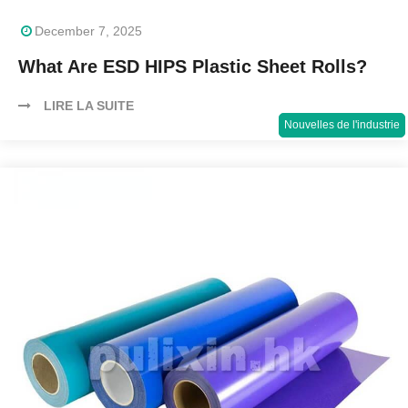
December 7, 2025
What Are ESD HIPS Plastic Sheet Rolls?
LIRE LA SUITE
Nouvelles de l'industrie