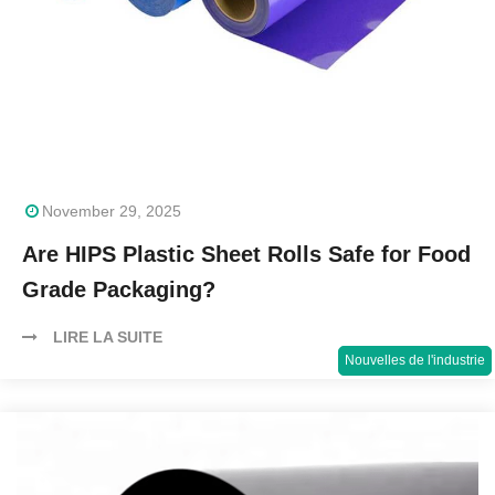
November 29, 2025
Are HIPS Plastic Sheet Rolls Safe for Food
Grade Packaging?
LIRE LA SUITE
Nouvelles de l'industrie