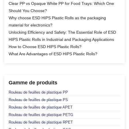
Clear PP vs Opaque White PP for Food Trays: Which One
Should You Choose?
Why choose ESD HIPS Plastic Rolls as the packaging
material for electronics?
Unlocking Efficiency and Safety: The Essential Role of ESD
HIPS Plastic Rolls in Industrial and Packaging Applications
How to Choose ESD HIPS Plastic Rolls?
What Are Advantages of ESD HIPS Plastic Rolls?
Gamme de produits
Rouleau de feuilles de plastique PP
Rouleau de feuilles de plastique PS
Rouleau de feuilles de plastique APET
Rouleau de feuilles de plastique PETG
Rouleau de feuilles de plastique RPET