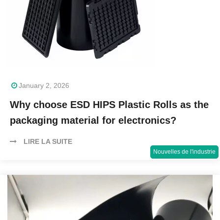
January 2, 2026
Why choose ESD HIPS Plastic Rolls as the
packaging material for electronics?
LIRE LA SUITE
Nouvelles de l'industrie