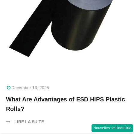
December 13, 2025
What Are Advantages of ESD HIPS Plastic
Rolls?
LIRE LA SUITE
Nouvelles de l'industrie