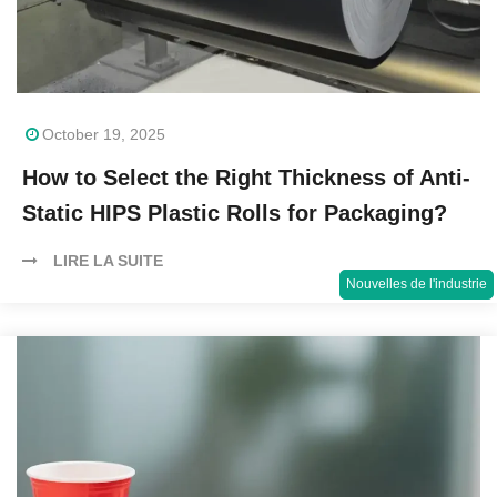
October 19, 2025
How to Select the Right Thickness of Anti-
Static HIPS Plastic Rolls for Packaging?
LIRE LA SUITE
Nouvelles de l'industrie