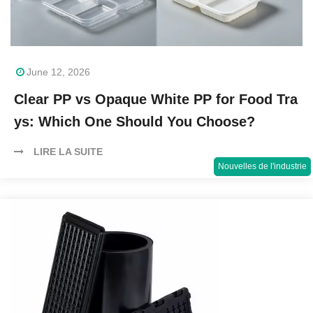
June 12, 2026
Clear PP vs Opaque White PP for Food Tra
ys: Which One Should You Choose?
LIRE LA SUITE
Nouvelles de l'industrie