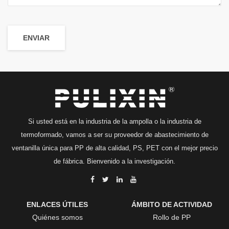
Si usted está en la industria de la ampolla o la industria de
termoformado, vamos a ser su proveedor de abastecimiento de
ventanilla única para PP de alta calidad, PS, PET con el mejor precio
de fábrica. Bienvenido a la investigación.
ENLACES ÚTILES
ÁMBITO DE ACTIVIDAD
Quiénes somos
Rollo de PP