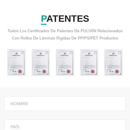
PATENTES
Todos Los Certificados De Patentes De PULIXIN Relacionados
Con Rollos De Láminas Rígidas De PP/PS/PET Productos