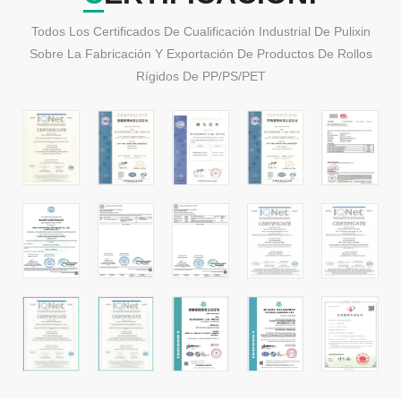
Todos Los Certificados De Cualificación Industrial De Pulixin
Sobre La Fabricación Y Exportación De Productos De Rollos
Rígidos De PP/PS/PET