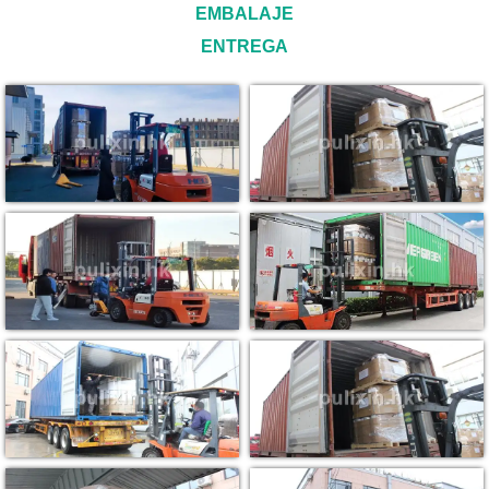
EMBALAJE
ENTREGA