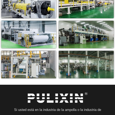
Si usted está en la industria de la ampolla o la industria de