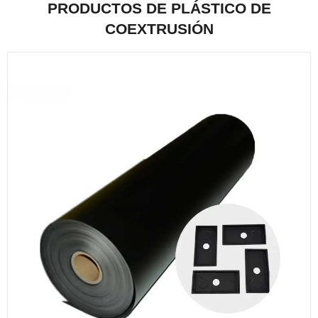
PRODUCTOS DE PLÁSTICO DE
COEXTRUSIÓN