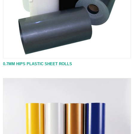
0.7MM HIPS PLASTIC SHEET ROLLS