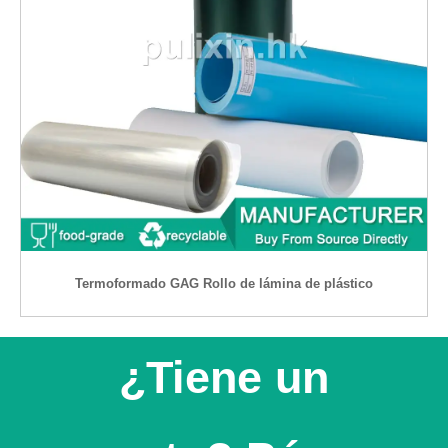
Termoformado GAG Rollo de lámina de plástico
¿Tiene un