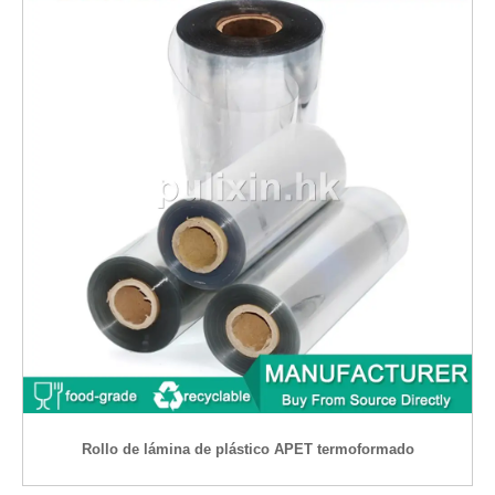
Rollo de lámina de plástico APET termoformado