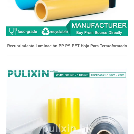
Recubrimiento Laminación PP PS PET Hoja Para Termoformado