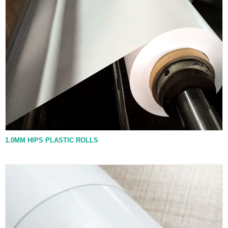
1.0MM HIPS PLASTIC ROLLS