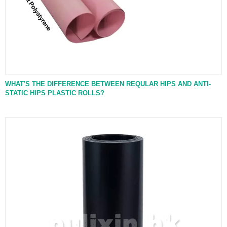
WHAT'S THE DIFFERENCE BETWEEN REQULAR HIPS AND ANTI-
STATIC HIPS PLASTIC ROLLS?