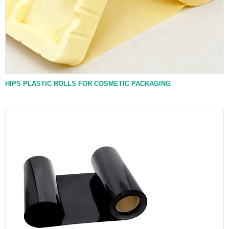
HIPS PLASTIC ROLLS FOR COSMETIC PACKAGING