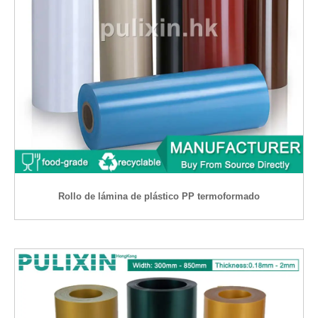
Rollo de lámina de plástico PP termoformado