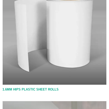
1.6MM HIPS PLASTIC SHEET ROLLS