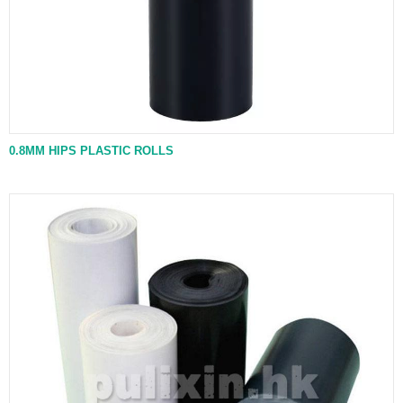
0.8MM HIPS PLASTIC ROLLS