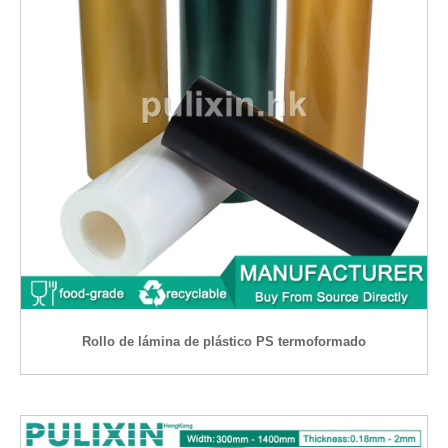
Rollo de lámina de plástico PS termoformado