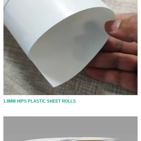
1.8MM HIPS PLASTIC SHEET ROLLS