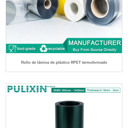
Rollo de lámina de plástico RPET termoformado