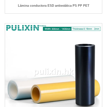
Lámina conductora ESD antiestática PS PP PET