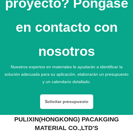
proyecto? Póngase
en contacto con
nosotros
Nuestros expertos en materiales le ayudarán a identificar la
solución adecuada para su aplicación, elaborarán un presupuesto
y un calendario detallado.
Solicitar presupuesto
PULIXIN(HONGKONG) PACAKGING
MATERIAL CO.,LTD'S