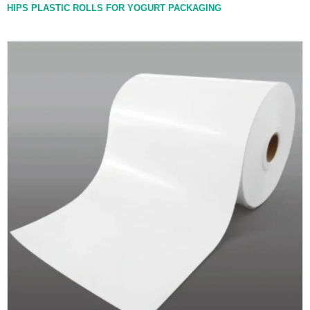
HIPS PLASTIC ROLLS FOR YOGURT PACKAGING