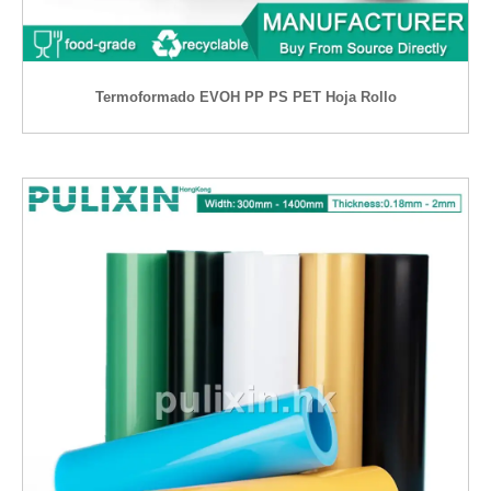
Termoformado EVOH PP PS PET Hoja Rollo