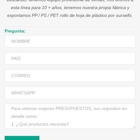
esta línea para 10 + años, tenemos nuestra propia fábrica y
exportamos PP / PS / PET rollo de hoja de plástico por ourselfs.
Pregunta: