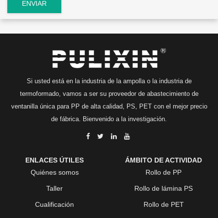
Si usted está en la industria de la ampolla o la industria de
termoformado, vamos a ser su proveedor de abastecimiento de
ventanilla única para PP de alta calidad, PS, PET con el mejor precio
de fábrica. Bienvenido a la investigación.
ENLACES ÚTILES
ÁMBITO DE ACTIVIDAD
Quiénes somos
Rollo de PP
Taller
Rollo de lámina PS
Cualificación
Rollo de PET