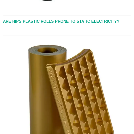
ARE HIPS PLASTIC ROLLS PRONE TO STATIC ELECTRICITY?