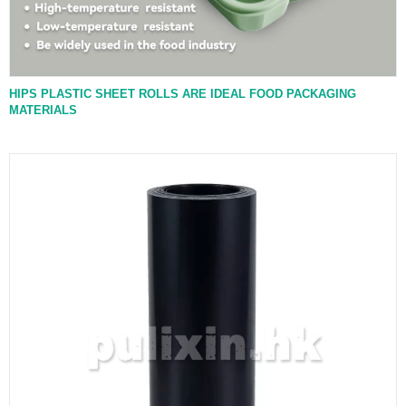
HIPS PLASTIC SHEET ROLLS ARE IDEAL FOOD PACKAGING
MATERIALS