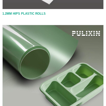
1.2MM HIPS PLASTIC ROLLS