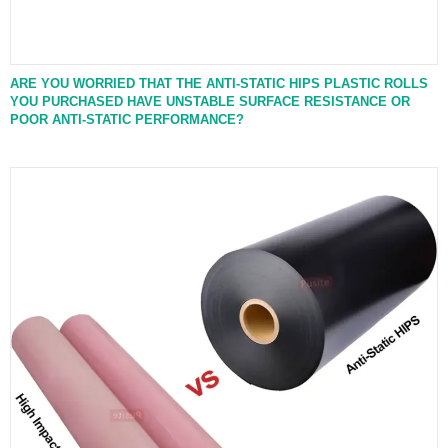
ARE YOU WORRIED THAT THE ANTI-STATIC HIPS PLASTIC ROLLS
YOU PURCHASED HAVE UNSTABLE SURFACE RESISTANCE OR
POOR ANTI-STATIC PERFORMANCE?