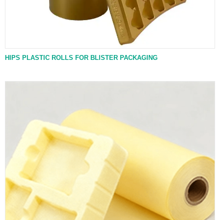
HIPS PLASTIC ROLLS FOR BLISTER PACKAGING