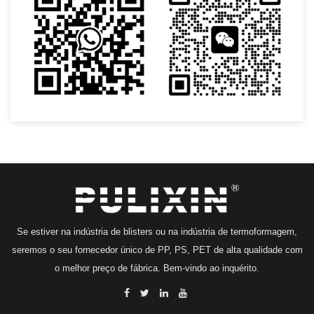
Se estiver na indústria de blisters ou na indústria de termoformagem,
seremos o seu fornecedor único de PP, PS, PET de alta qualidade com
o melhor preço de fábrica. Bem-vindo ao inquérito.