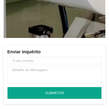
Enviar Inquérito