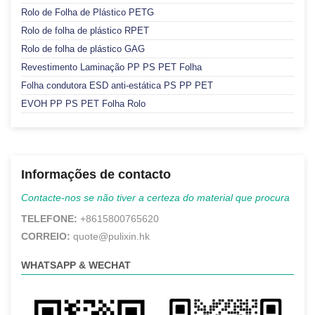
Rolo de Folha de Plástico PETG
Rolo de folha de plástico RPET
Rolo de folha de plástico GAG
Revestimento Laminação PP PS PET Folha
Folha condutora ESD anti-estática PS PP PET
EVOH PP PS PET Folha Rolo
Informações de contacto
Contacte-nos se não tiver a certeza do material que procura
TELEFONE:
+8615800765620
CORREIO:
quote@pulixin.hk
WHATSAPP & WECHAT