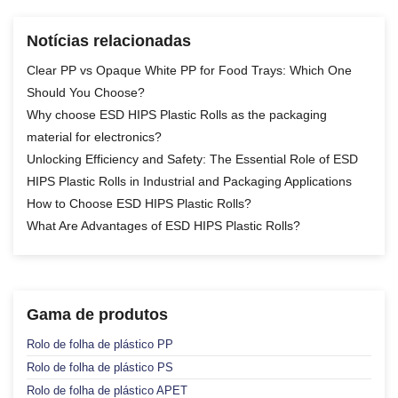
Notícias relacionadas
Clear PP vs Opaque White PP for Food Trays: Which One
Should You Choose?
Why choose ESD HIPS Plastic Rolls as the packaging
material for electronics?
Unlocking Efficiency and Safety: The Essential Role of ESD
HIPS Plastic Rolls in Industrial and Packaging Applications
How to Choose ESD HIPS Plastic Rolls?
What Are Advantages of ESD HIPS Plastic Rolls?
Gama de produtos
Rolo de folha de plástico PP
Rolo de folha de plástico PS
Rolo de folha de plástico APET